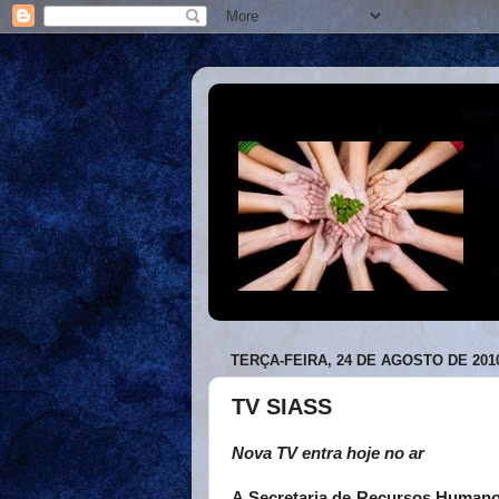
TERÇA-FEIRA, 24 DE AGOSTO DE 201
TV SIASS
Nova TV entra hoje no ar
A Secretaria de Recursos Humanos