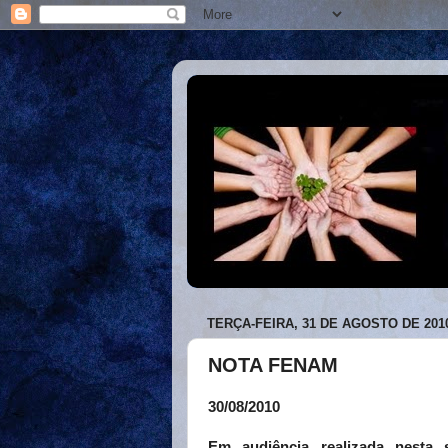
TERÇA-FEIRA, 31 DE AGOSTO DE 201
NOTA FENAM
30/08/2010
Em audiência realizada nesta 