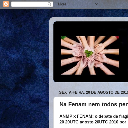
SEXTA-FEIRA, 20 DE AGOSTO DE 201
Na Fenam nem todos pen
ANMP x FENAM: o debate da fragi
20 20UTC agosto 20UTC 2010 por