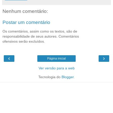
Nenhum comentário:
Postar um comentário
Os comentários, assim como os textos, são de
responsabilidade de seus autores. Comentários
ofensivos serão excluídos.
‹
›
Página inicial
Ver versão para a web
Tecnologia do
Blogger
.