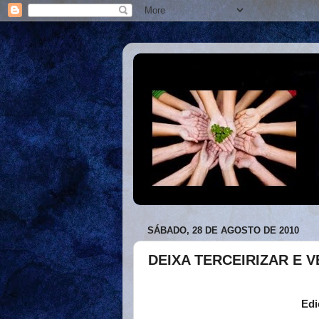
SÁBADO, 28 DE AGOSTO DE 2010
DEIXA TERCEIRIZAR E 
Edi