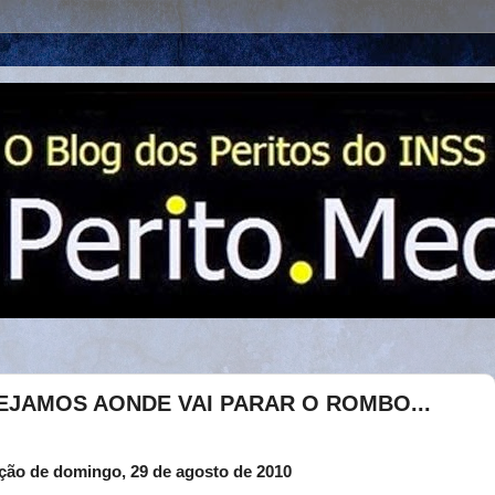
VEJAMOS AONDE VAI PARAR O ROMBO...
ção de domingo, 29 de agosto de 2010