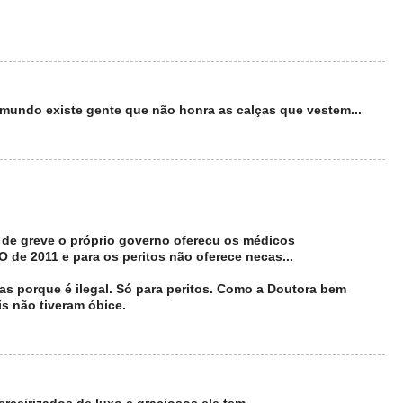
mundo existe gente que não honra as calças que vestem...
 de greve o próprio governo oferecu os médicos
 de 2011 e para os peritos não oferece necas...
as porque é ilegal. Só para peritos. Como a Doutora bem
is não tiveram óbice.