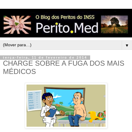
▼
terça-feira, 11 de fevereiro de 2014
CHARGE SOBRE A FUGA DOS MAIS
MÉDICOS