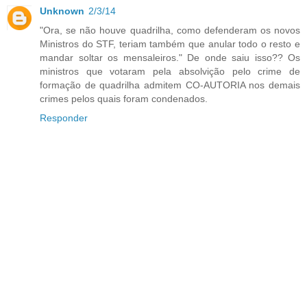
Unknown
2/3/14
"Ora, se não houve quadrilha, como defenderam os novos
Ministros do STF, teriam também que anular todo o resto e
mandar soltar os mensaleiros." De onde saiu isso?? Os
ministros que votaram pela absolvição pelo crime de
formação de quadrilha admitem CO-AUTORIA nos demais
crimes pelos quais foram condenados.
Responder