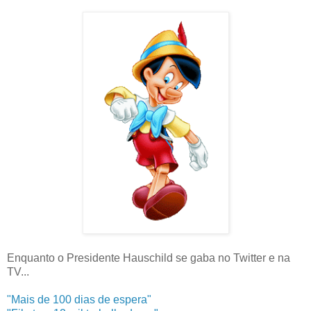
Enquanto o Presidente Hauschild se gaba no Twitter e na
TV...
"Mais de 100 dias de espera"