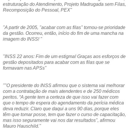
estruturação do Atendimento, Projeto Madrugada sem Filas,
Recomposição do Pessoal, PEX"
"A partir de 2005, "acabar com as filas" tornou-se prioridade
da gestão. Ocorreu, então, início do fim de uma mancha na
imagem do INSS! "
"INSS 22 anos: Fim de um estigma! Graças aos esforços de
gestão depositados para acabar com as filas que se
formavam nas APSs"
""O presidente do INSS afirmou que o sistema vai melhorar
com a contratação de mais atendentes e de 250 médicos
peritos. “A gente tem a certeza de que isso vai fazer com
que o tempo de espera do agendamento da perícia médica
deva reduzir. Claro que daqui a uns 90 dias, porque eles
têm que tomar posse, tem que fazer o curso de capacitação,
mas isso seguramente vai nos dar resultados", afirmou
Mauro Hauschild."