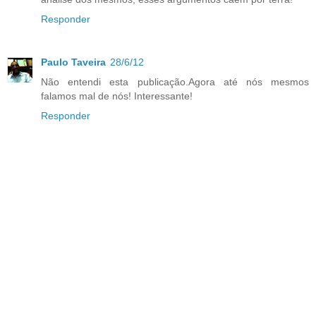
Responder
Paulo Taveira
28/6/12
Não entendi esta publicação.Agora até nós mesmos
falamos mal de nós! Interessante!
Responder