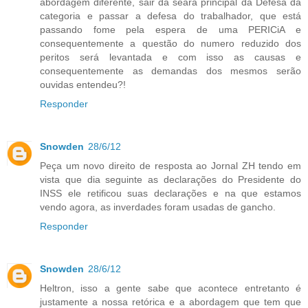
abordagem diferente, sair da seara principal da Defesa da
categoria e passar a defesa do trabalhador, que está
passando fome pela espera de uma PERICiA e
consequentemente a questão do numero reduzido dos
peritos será levantada e com isso as causas e
consequentemente as demandas dos mesmos serão
ouvidas entendeu?!
Responder
Snowden
28/6/12
Peça um novo direito de resposta ao Jornal ZH tendo em
vista que dia seguinte as declarações do Presidente do
INSS ele retificou suas declarações e na que estamos
vendo agora, as inverdades foram usadas de gancho.
Responder
Snowden
28/6/12
Heltron, isso a gente sabe que acontece entretanto é
justamente a nossa retórica e a abordagem que tem que