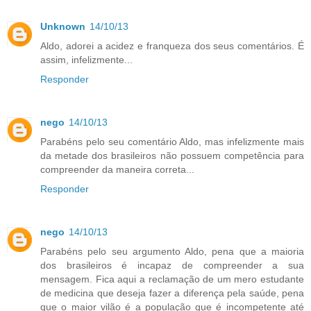
Unknown
14/10/13
Aldo, adorei a acidez e franqueza dos seus comentários. É
assim, infelizmente...
Responder
nego
14/10/13
Parabéns pelo seu comentário Aldo, mas infelizmente mais
da metade dos brasileiros não possuem competência para
compreender da maneira correta...
Responder
nego
14/10/13
Parabéns pelo seu argumento Aldo, pena que a maioria
dos brasileiros é incapaz de compreender a sua
mensagem. Fica aqui a reclamação de um mero estudante
de medicina que deseja fazer a diferença pela saúde, pena
que o maior vilão é a população que é incompetente até