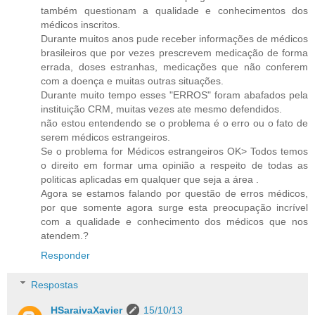
também questionam a qualidade e conhecimentos dos
médicos inscritos.
Durante muitos anos pude receber informações de médicos
brasileiros que por vezes prescrevem medicação de forma
errada, doses estranhas, medicações que não conferem
com a doença e muitas outras situações.
Durante muito tempo esses "ERROS" foram abafados pela
instituição CRM, muitas vezes ate mesmo defendidos.
não estou entendendo se o problema é o erro ou o fato de
serem médicos estrangeiros.
Se o problema for Médicos estrangeiros OK> Todos temos
o direito em formar uma opinião a respeito de todas as
politicas aplicadas em qualquer que seja a área .
Agora se estamos falando por questão de erros médicos,
por que somente agora surge esta preocupação incrível
com a qualidade e conhecimento dos médicos que nos
atendem.?
Responder
Respostas
HSaraivaXavier
15/10/13