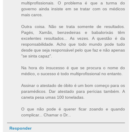
multiprofissionais. O problema é que a turma do
governo ainda insiste em se tratar com os médicos
mais caros.
Outra coisa. Não se trata somente de resultados.
Pagés, Xamãs, benzedeiras e babalorixás têm
excelentes resultados... As vezes. A questão é da
responsabilidade. Acho que todo mundo pode tudo
desde que seja responsável pelo que faz e não apenas
"se sinta capaz".
Na hora do insucesso é que se procura o nome do
médico, o sucesso é todo multiprofissional no entanto.
Assinar o atestado de óbito é um bom começo para os
paramédicos. Dar atestado para perícias também. A
caneta pesa umas 100 toneladas.
O que não pode é querer ficar zoando e quando
complicar... Chamar o Dr...
Responder