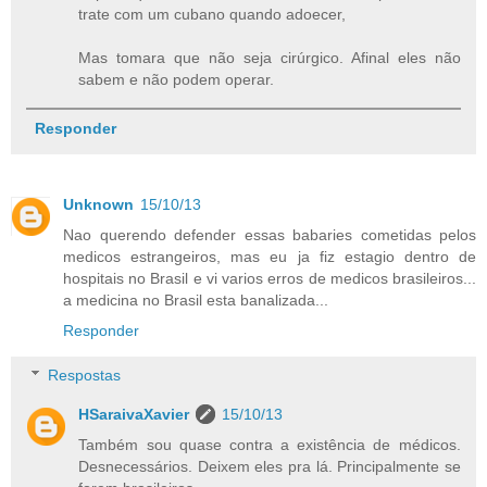
trate com um cubano quando adoecer,
Mas tomara que não seja cirúrgico. Afinal eles não
sabem e não podem operar.
Responder
Unknown
15/10/13
Nao querendo defender essas babaries cometidas pelos
medicos estrangeiros, mas eu ja fiz estagio dentro de
hospitais no Brasil e vi varios erros de medicos brasileiros...
a medicina no Brasil esta banalizada...
Responder
Respostas
HSaraivaXavier
15/10/13
Também sou quase contra a existência de médicos.
Desnecessários. Deixem eles pra lá. Principalmente se