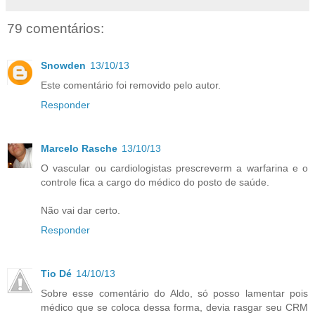
79 comentários:
Snowden
13/10/13
Este comentário foi removido pelo autor.
Responder
Marcelo Rasche
13/10/13
O vascular ou cardiologistas prescreverm a warfarina e o
controle fica a cargo do médico do posto de saúde.
Não vai dar certo.
Responder
Tio Dé
14/10/13
Sobre esse comentário do Aldo, só posso lamentar pois
médico que se coloca dessa forma, devia rasgar seu CRM