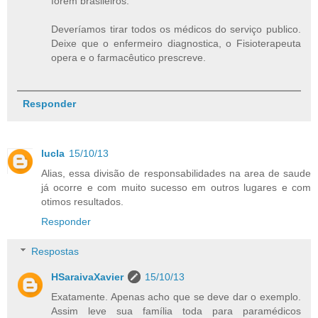
forem brasileiros.
Deveríamos tirar todos os médicos do serviço publico.
Deixe que o enfermeiro diagnostica, o Fisioterapeuta
opera e o farmacêutico prescreve.
Responder
lucla
15/10/13
Alias, essa divisão de responsabilidades na area de saude
já ocorre e com muito sucesso em outros lugares e com
otimos resultados.
Responder
Respostas
HSaraivaXavier
15/10/13
Exatamente. Apenas acho que se deve dar o exemplo.
Assim leve sua família toda para paramédicos