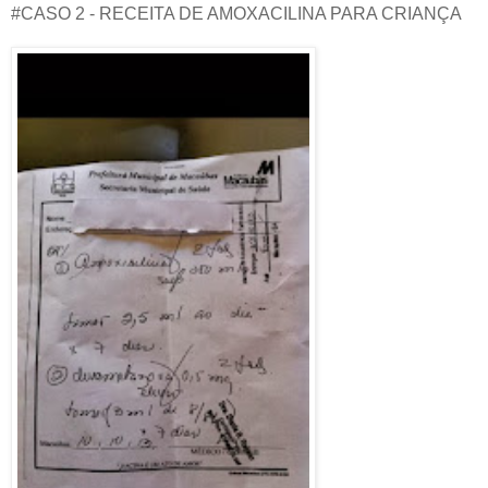
#CASO 2 - RECEITA DE AMOXACILINA PARA CRIANÇA