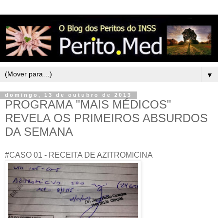
▼
domingo, 13 de outubro de 2013
PROGRAMA "MAIS MÉDICOS"
REVELA OS PRIMEIROS ABSURDOS
DA SEMANA
#CASO 01 - RECEITA DE AZITROMICINA