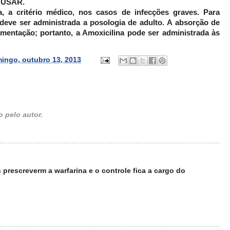
 USAR.
, a critério médico, nos casos de infecções graves. Para
deve ser administrada a posologia de adulto. A absorção de
imentação; portanto, a Amoxicilina pode ser administrada às
ingo, outubro 13, 2013
 pelo autor.
 prescreverm a warfarina e o controle fica a cargo do