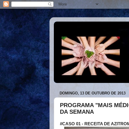
DOMINGO, 13 DE OUTUBRO DE 2013
PROGRAMA "MAIS MÉDI
DA SEMANA
#CASO 01 - RECEITA DE AZITRO