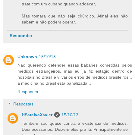
trate com um cubano quando adoecer,
Mas tomara que não seja cirúrgico. Afinal eles não
sabem e não podem operar.
Responder
Unknown
15/10/13
Nao querendo defender essas babaries cometidas pelos
medicos estrangeiros, mas eu ja fiz estagio dentro de
hospitais no Brasil e vi varios erros de medicos brasileiros...
a medicina no Brasil esta banalizada...
Responder
Respostas
HSaraivaXavier
15/10/13
Também sou quase contra a existência de médicos.
Desnecessários. Deixem eles pra lá. Principalmente se