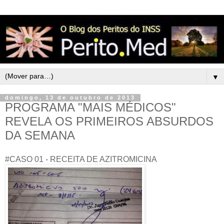
▼
domingo, 13 de outubro de 2013
PROGRAMA "MAIS MÉDICOS"
REVELA OS PRIMEIROS ABSURDOS
DA SEMANA
#CASO 01 - RECEITA DE AZITROMICINA