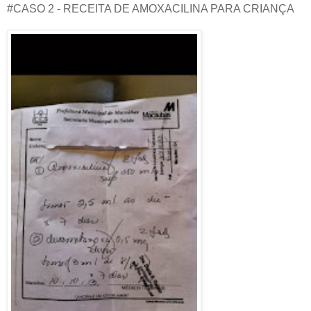
#CASO 2 - RECEITA DE AMOXACILINA PARA CRIANÇA