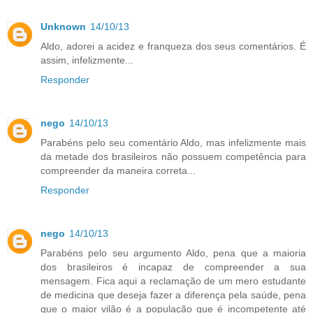
Unknown
14/10/13
Aldo, adorei a acidez e franqueza dos seus comentários. É
assim, infelizmente...
Responder
nego
14/10/13
Parabéns pelo seu comentário Aldo, mas infelizmente mais
da metade dos brasileiros não possuem competência para
compreender da maneira correta...
Responder
nego
14/10/13
Parabéns pelo seu argumento Aldo, pena que a maioria
dos brasileiros é incapaz de compreender a sua
mensagem. Fica aqui a reclamação de um mero estudante
de medicina que deseja fazer a diferença pela saúde, pena
que o maior vilão é a população que é incompetente até