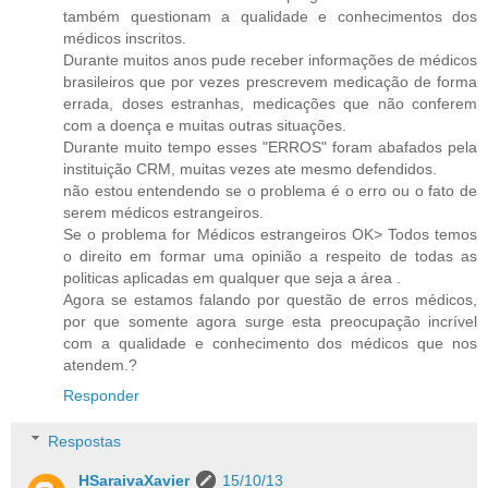
também questionam a qualidade e conhecimentos dos
médicos inscritos.
Durante muitos anos pude receber informações de médicos
brasileiros que por vezes prescrevem medicação de forma
errada, doses estranhas, medicações que não conferem
com a doença e muitas outras situações.
Durante muito tempo esses "ERROS" foram abafados pela
instituição CRM, muitas vezes ate mesmo defendidos.
não estou entendendo se o problema é o erro ou o fato de
serem médicos estrangeiros.
Se o problema for Médicos estrangeiros OK> Todos temos
o direito em formar uma opinião a respeito de todas as
politicas aplicadas em qualquer que seja a área .
Agora se estamos falando por questão de erros médicos,
por que somente agora surge esta preocupação incrível
com a qualidade e conhecimento dos médicos que nos
atendem.?
Responder
Respostas
HSaraivaXavier
15/10/13