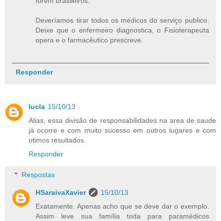
forem brasileiros.
Deveríamos tirar todos os médicos do serviço publico.
Deixe que o enfermeiro diagnostica, o Fisioterapeuta
opera e o farmacêutico prescreve.
Responder
lucla
15/10/13
Alias, essa divisão de responsabilidades na area de saude
já ocorre e com muito sucesso em outros lugares e com
otimos resultados.
Responder
Respostas
HSaraivaXavier
15/10/13
Exatamente. Apenas acho que se deve dar o exemplo.
Assim leve sua família toda para paramédicos