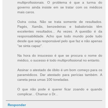
multiprofissionais. O problema é que a turma do
governo ainda insiste em se tratar com os médicos
mais caros.
Outra coisa. Não se trata somente de resultados.
Pagés, Xamãs, benzedeiras e babalorixás têm
excelentes resultados... As vezes. A questão é da
responsabilidade. Acho que todo mundo pode tudo
desde que seja responsável pelo que faz e não apenas
"se sinta capaz".
Na hora do insucesso é que se procura o nome do
médico, o sucesso é todo multiprofissional no entanto.
Assinar o atestado de óbito é um bom começo para os
paramédicos. Dar atestado para perícias também. A
caneta pesa umas 100 toneladas.
O que não pode é querer ficar zoando e quando
complicar... Chamar o Dr...
Responder