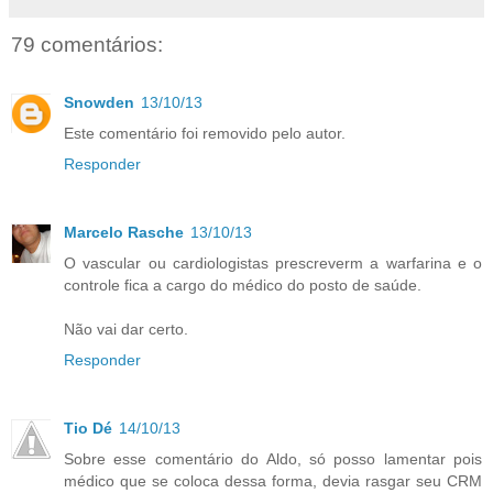
79 comentários:
Snowden
13/10/13
Este comentário foi removido pelo autor.
Responder
Marcelo Rasche
13/10/13
O vascular ou cardiologistas prescreverm a warfarina e o
controle fica a cargo do médico do posto de saúde.
Não vai dar certo.
Responder
Tio Dé
14/10/13
Sobre esse comentário do Aldo, só posso lamentar pois
médico que se coloca dessa forma, devia rasgar seu CRM