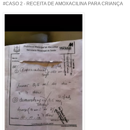
#CASO 2 - RECEITA DE AMOXACILINA PARA CRIANÇA