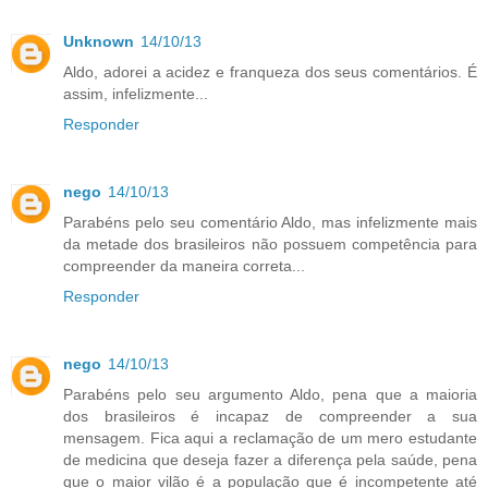
Unknown
14/10/13
Aldo, adorei a acidez e franqueza dos seus comentários. É
assim, infelizmente...
Responder
nego
14/10/13
Parabéns pelo seu comentário Aldo, mas infelizmente mais
da metade dos brasileiros não possuem competência para
compreender da maneira correta...
Responder
nego
14/10/13
Parabéns pelo seu argumento Aldo, pena que a maioria
dos brasileiros é incapaz de compreender a sua
mensagem. Fica aqui a reclamação de um mero estudante
de medicina que deseja fazer a diferença pela saúde, pena
que o maior vilão é a população que é incompetente até