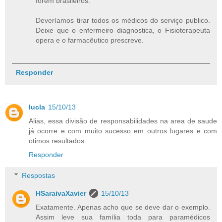
forem brasileiros.
Deveríamos tirar todos os médicos do serviço publico.
Deixe que o enfermeiro diagnostica, o Fisioterapeuta
opera e o farmacêutico prescreve.
Responder
lucla
15/10/13
Alias, essa divisão de responsabilidades na area de saude
já ocorre e com muito sucesso em outros lugares e com
otimos resultados.
Responder
Respostas
HSaraivaXavier
15/10/13
Exatamente. Apenas acho que se deve dar o exemplo.
Assim leve sua família toda para paramédicos