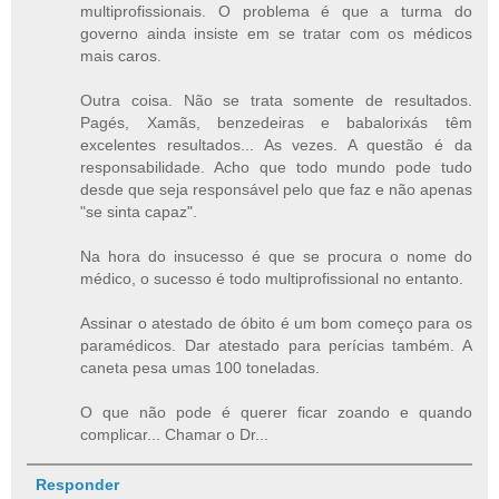
multiprofissionais. O problema é que a turma do
governo ainda insiste em se tratar com os médicos
mais caros.
Outra coisa. Não se trata somente de resultados.
Pagés, Xamãs, benzedeiras e babalorixás têm
excelentes resultados... As vezes. A questão é da
responsabilidade. Acho que todo mundo pode tudo
desde que seja responsável pelo que faz e não apenas
"se sinta capaz".
Na hora do insucesso é que se procura o nome do
médico, o sucesso é todo multiprofissional no entanto.
Assinar o atestado de óbito é um bom começo para os
paramédicos. Dar atestado para perícias também. A
caneta pesa umas 100 toneladas.
O que não pode é querer ficar zoando e quando
complicar... Chamar o Dr...
Responder