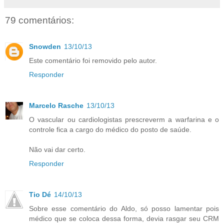
79 comentários:
Snowden
13/10/13
Este comentário foi removido pelo autor.
Responder
Marcelo Rasche
13/10/13
O vascular ou cardiologistas prescreverm a warfarina e o
controle fica a cargo do médico do posto de saúde.
Não vai dar certo.
Responder
Tio Dé
14/10/13
Sobre esse comentário do Aldo, só posso lamentar pois
médico que se coloca dessa forma, devia rasgar seu CRM