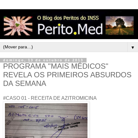
▼
domingo, 13 de outubro de 2013
PROGRAMA "MAIS MÉDICOS"
REVELA OS PRIMEIROS ABSURDOS
DA SEMANA
#CASO 01 - RECEITA DE AZITROMICINA