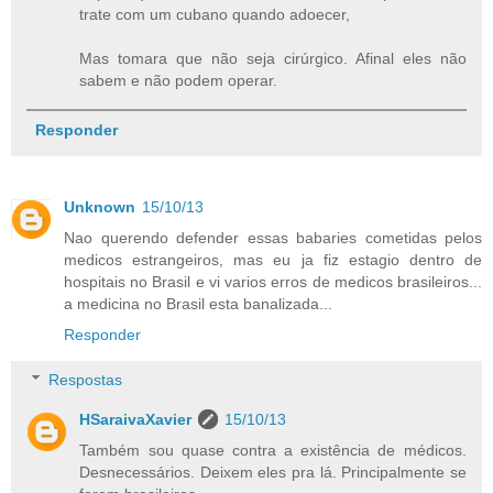
trate com um cubano quando adoecer,
Mas tomara que não seja cirúrgico. Afinal eles não
sabem e não podem operar.
Responder
Unknown
15/10/13
Nao querendo defender essas babaries cometidas pelos
medicos estrangeiros, mas eu ja fiz estagio dentro de
hospitais no Brasil e vi varios erros de medicos brasileiros...
a medicina no Brasil esta banalizada...
Responder
Respostas
HSaraivaXavier
15/10/13
Também sou quase contra a existência de médicos.
Desnecessários. Deixem eles pra lá. Principalmente se