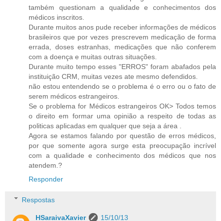
também questionam a qualidade e conhecimentos dos
médicos inscritos.
Durante muitos anos pude receber informações de médicos
brasileiros que por vezes prescrevem medicação de forma
errada, doses estranhas, medicações que não conferem
com a doença e muitas outras situações.
Durante muito tempo esses "ERROS" foram abafados pela
instituição CRM, muitas vezes ate mesmo defendidos.
não estou entendendo se o problema é o erro ou o fato de
serem médicos estrangeiros.
Se o problema for Médicos estrangeiros OK> Todos temos
o direito em formar uma opinião a respeito de todas as
politicas aplicadas em qualquer que seja a área .
Agora se estamos falando por questão de erros médicos,
por que somente agora surge esta preocupação incrível
com a qualidade e conhecimento dos médicos que nos
atendem.?
Responder
Respostas
HSaraivaXavier
15/10/13