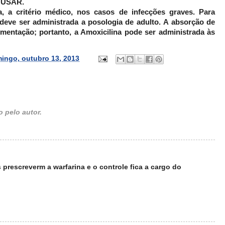
 USAR.
, a critério médico, nos casos de infecções graves. Para
deve ser administrada a posologia de adulto. A absorção de
imentação; portanto, a Amoxicilina pode ser administrada às
ingo, outubro 13, 2013
 pelo autor.
 prescreverm a warfarina e o controle fica a cargo do