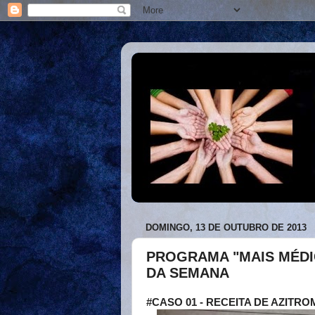
DOMINGO, 13 DE OUTUBRO DE 2013
PROGRAMA "MAIS MÉDI
DA SEMANA
#CASO 01 - RECEITA DE AZITRO