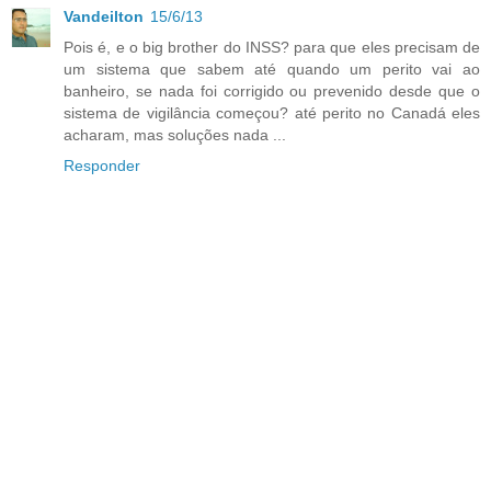
Vandeilton
15/6/13
Pois é, e o big brother do INSS? para que eles precisam de
um sistema que sabem até quando um perito vai ao
banheiro, se nada foi corrigido ou prevenido desde que o
sistema de vigilância começou? até perito no Canadá eles
acharam, mas soluções nada ...
Responder