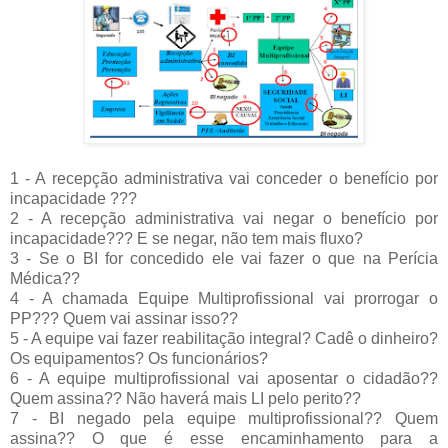
1 - A recepção administrativa vai conceder o benefício por
incapacidade ???
2 - A recepção administrativa vai negar o benefício por
incapacidade??? E se negar, não tem mais fluxo?
3 - Se o BI for concedido ele vai fazer o que na Perícia
Médica??
4 - A chamada Equipe Multiprofissional vai prorrogar o
PP??? Quem vai assinar isso??
5 - A equipe vai fazer reabilitação integral? Cadê o dinheiro?
Os equipamentos? Os funcionários?
6 - A equipe multiprofissional vai aposentar o cidadão??
Quem assina?? Não haverá mais LI pelo perito??
7 - BI negado pela equipe multiprofissional?? Quem
assina?? O que é esse encaminhamento para a