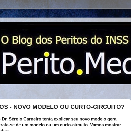
OS - NOVO MODELO OU CURTO-CIRCUITO?
 Dr. Sérgio Carneiro tenta explicar seu novo modelo gera
trata-se de um modelo ou um curto-circuito. Vamos mostrar
idas: