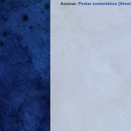
Assinar:
Postar comentários (Atom