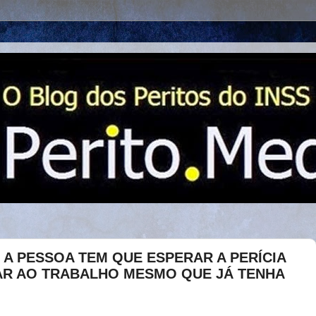
E A PESSOA TEM QUE ESPERAR A PERÍCIA
AR AO TRABALHO MESMO QUE JÁ TENHA