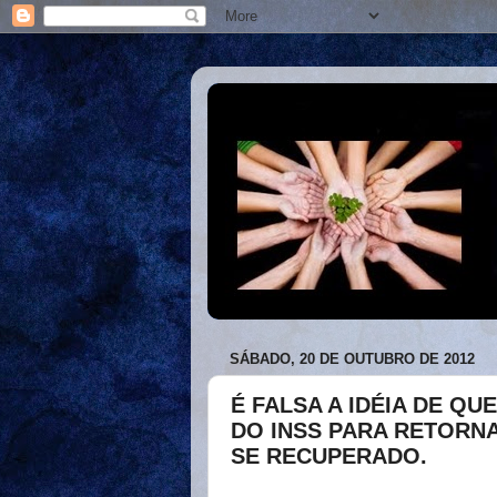
SÁBADO, 20 DE OUTUBRO DE 2012
É FALSA A IDÉIA DE QU
DO INSS PARA RETORN
SE RECUPERADO.