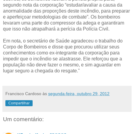
segundo nota da corporação “estudar/avaliar a causa da
anormalidade das proporções deste incêndio, para preparar
e aperfeiçoar metodologias de combate”. Os bombeiros
levaram uma parte do compressor da adega e garantiram
que isso não atrapalhará a perícia da Polícia Civil.
Em nota, o secretário de Saúde agradeceu o trabalho do
Corpo de Bombeiros e disse que procurou utilizar seus
conhecimentos como ex-integrante da corporação para
impedir que o incêndio se alastrasse. Ele reforçou que a
população não deve fazer o mesmo, e sim aguardar em
lugar seguro a chegada do resgate."
Francisco Cardoso
às
segunda-feira, outubro 29, 2012
Compartilhar
Um comentário: