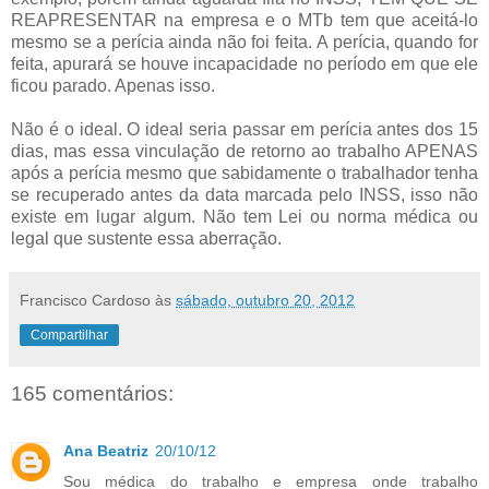
REAPRESENTAR na empresa e o MTb tem que aceitá-lo
mesmo se a perícia ainda não foi feita. A perícia, quando for
feita, apurará se houve incapacidade no período em que ele
ficou parado. Apenas isso.
Não é o ideal. O ideal seria passar em perícia antes dos 15
dias, mas essa vinculação de retorno ao trabalho APENAS
após a perícia mesmo que sabidamente o trabalhador tenha
se recuperado antes da data marcada pelo INSS, isso não
existe em lugar algum. Não tem Lei ou norma médica ou
legal que sustente essa aberração.
Francisco Cardoso
às
sábado, outubro 20, 2012
Compartilhar
165 comentários:
Ana Beatriz
20/10/12
Sou médica do trabalho e empresa onde trabalho