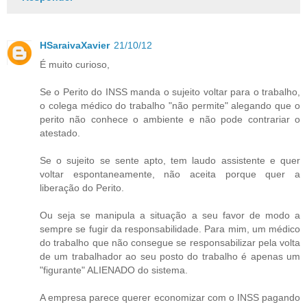
HSaraivaXavier
21/10/12
É muito curioso,
Se o Perito do INSS manda o sujeito voltar para o trabalho,
o colega médico do trabalho "não permite" alegando que o
perito não conhece o ambiente e não pode contrariar o
atestado.
Se o sujeito se sente apto, tem laudo assistente e quer
voltar espontaneamente, não aceita porque quer a
liberação do Perito.
Ou seja se manipula a situação a seu favor de modo a
sempre se fugir da responsabilidade. Para mim, um médico
do trabalho que não consegue se responsabilizar pela volta
de um trabalhador ao seu posto do trabalho é apenas um
"figurante" ALIENADO do sistema.
A empresa parece querer economizar com o INSS pagando