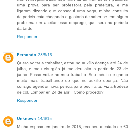
uma prova para ser professora pela prefeitura, e me
ligaram dizendo que consegui uma vaga, minha consulta
da pericia esta chegando e gostaria de saber se tem algum
problema em aceitar esse emprego, que sera no periodo
da tarde.
Responder
Fernando
28/5/15
Quero voltar a trabalhar, estou no auxílio doença até 24 de
julho, e meu cirurgião já me deu alta a partir de 23 de
junho. Posso voltar ao meu trabalho. Sou médico e ganho
muito mais trabalhando do que no auxílio doença. Não
consigo agendar nova perícia para pedir alta. Fiz artrodese
de col. Lombar en 24 de abril. Como procedo?
Responder
Unknown
14/6/15
Minha esposa em janeiro de 2015, recebeu atestado de 60