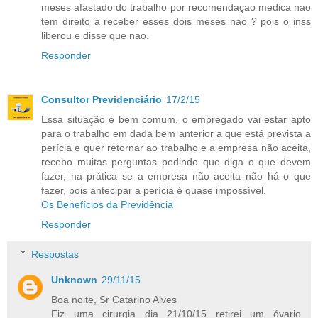
meses afastado do trabalho por recomendaçao medica nao
tem direito a receber esses dois meses nao ? pois o inss
liberou e disse que nao.
Responder
Consultor Previdenciário
17/2/15
Essa situação é bem comum, o empregado vai estar apto
para o trabalho em dada bem anterior a que está prevista a
perícia e quer retornar ao trabalho e a empresa não aceita,
recebo muitas perguntas pedindo que diga o que devem
fazer, na prática se a empresa não aceita não há o que
fazer, pois antecipar a perícia é quase impossível.
Os Benefícios da Previdência
Responder
Respostas
Unknown
29/11/15
Boa noite, Sr Catarino Alves
Fiz uma cirurgia dia 21/10/15 retirei um óvario