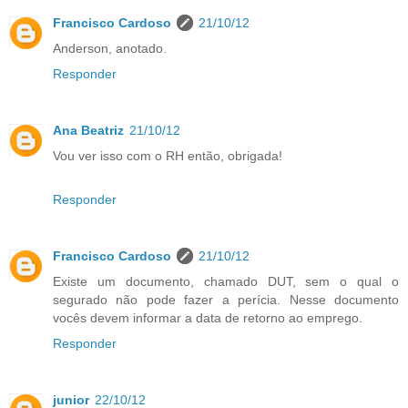
Francisco Cardoso
21/10/12
Anderson, anotado.
Responder
Ana Beatriz
21/10/12
Vou ver isso com o RH então, obrigada!
Responder
Francisco Cardoso
21/10/12
Existe um documento, chamado DUT, sem o qual o
segurado não pode fazer a perícia. Nesse documento
vocês devem informar a data de retorno ao emprego.
Responder
junior
22/10/12