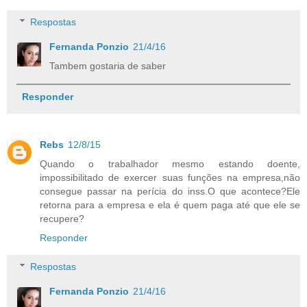
Respostas
Fernanda Ponzio
21/4/16
Tambem gostaria de saber
Responder
Rebs
12/8/15
Quando o trabalhador mesmo estando doente,
impossibilitado de exercer suas funções na empresa,não
consegue passar na perícia do inss.O que acontece?Ele
retorna para a empresa e ela é quem paga até que ele se
recupere?
Responder
Respostas
Fernanda Ponzio
21/4/16