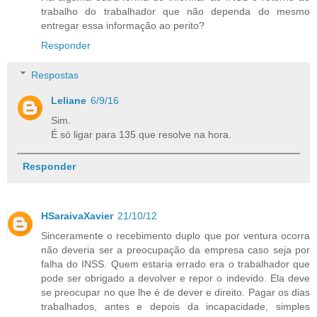
trabalho do trabalhador que não dependa do mesmo
entregar essa informação ao perito?
Responder
Respostas
Leliane
6/9/16
Sim.
É só ligar para 135 que resolve na hora.
Responder
HSaraivaXavier
21/10/12
Sinceramente o recebimento duplo que por ventura ocorra
não deveria ser a preocupação da empresa caso seja por
falha do INSS. Quem estaria errado era o trabalhador que
pode ser obrigado a devolver e repor o indevido. Ela deve
se preocupar no que lhe é de dever e direito. Pagar os dias
trabalhados, antes e depois da incapacidade, simples