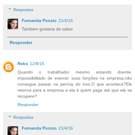
Respostas
Fernanda Ponzio
21/4/16
Tambem gostaria de saber
Responder
Rebs
12/8/15
Quando o trabalhador mesmo estando doente,
impossibilitado de exercer suas funções na empresa,não
consegue passar na perícia do inss.O que acontece?Ele
retorna para a empresa e ela é quem paga até que ele se
recupere?
Responder
Respostas
Fernanda Ponzio
21/4/16