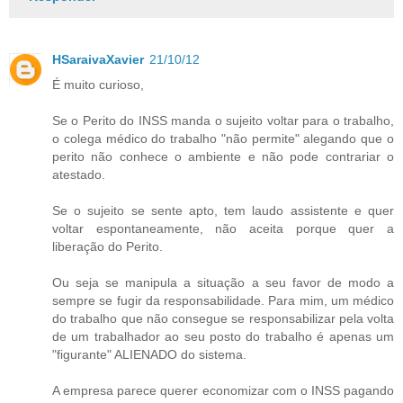
HSaraivaXavier
21/10/12
É muito curioso,
Se o Perito do INSS manda o sujeito voltar para o trabalho,
o colega médico do trabalho "não permite" alegando que o
perito não conhece o ambiente e não pode contrariar o
atestado.
Se o sujeito se sente apto, tem laudo assistente e quer
voltar espontaneamente, não aceita porque quer a
liberação do Perito.
Ou seja se manipula a situação a seu favor de modo a
sempre se fugir da responsabilidade. Para mim, um médico
do trabalho que não consegue se responsabilizar pela volta
de um trabalhador ao seu posto do trabalho é apenas um
"figurante" ALIENADO do sistema.
A empresa parece querer economizar com o INSS pagando