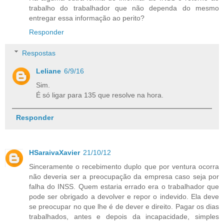
trabalho do trabalhador que não dependa do mesmo
entregar essa informação ao perito?
Responder
Respostas
Leliane
6/9/16
Sim.
É só ligar para 135 que resolve na hora.
Responder
HSaraivaXavier
21/10/12
Sinceramente o recebimento duplo que por ventura ocorra
não deveria ser a preocupação da empresa caso seja por
falha do INSS. Quem estaria errado era o trabalhador que
pode ser obrigado a devolver e repor o indevido. Ela deve
se preocupar no que lhe é de dever e direito. Pagar os dias
trabalhados, antes e depois da incapacidade, simples