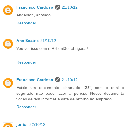
Francisco Cardoso
21/10/12
Anderson, anotado.
Responder
Ana Beatriz
21/10/12
Vou ver isso com o RH então, obrigada!
Responder
Francisco Cardoso
21/10/12
Existe um documento, chamado DUT, sem o qual o
segurado não pode fazer a perícia. Nesse documento
vocês devem informar a data de retorno ao emprego.
Responder
junior
22/10/12