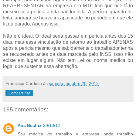
REAPRESENTAR na empresa e o MTb tem que aceitá-lo
mesmo se a perícia ainda não foi feita. A perícia, quando for
feita, apurará se houve incapacidade no período em que ele
ficou parado. Apenas isso.
Não é o ideal. O ideal seria passar em perícia antes dos 15
dias, mas essa vinculação de retorno ao trabalho APENAS
após a perícia mesmo que sabidamente o trabalhador tenha
se recuperado antes da data marcada pelo INSS, isso não
existe em lugar algum. Não tem Lei ou norma médica ou
legal que sustente essa aberração.
Francisco Cardoso
às
sábado, outubro 20, 2012
Compartilhar
165 comentários:
Ana Beatriz
20/10/12
Sou médica do trabalho e empresa onde trabalho