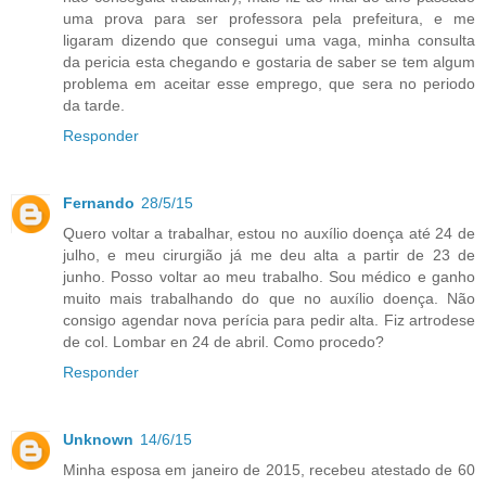
uma prova para ser professora pela prefeitura, e me
ligaram dizendo que consegui uma vaga, minha consulta
da pericia esta chegando e gostaria de saber se tem algum
problema em aceitar esse emprego, que sera no periodo
da tarde.
Responder
Fernando
28/5/15
Quero voltar a trabalhar, estou no auxílio doença até 24 de
julho, e meu cirurgião já me deu alta a partir de 23 de
junho. Posso voltar ao meu trabalho. Sou médico e ganho
muito mais trabalhando do que no auxílio doença. Não
consigo agendar nova perícia para pedir alta. Fiz artrodese
de col. Lombar en 24 de abril. Como procedo?
Responder
Unknown
14/6/15
Minha esposa em janeiro de 2015, recebeu atestado de 60