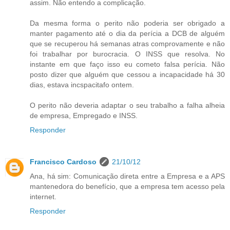
assim. Não entendo a complicação.
Da mesma forma o perito não poderia ser obrigado a
manter pagamento até o dia da perícia a DCB de alguém
que se recuperou há semanas atras comprovamente e não
foi trabalhar por burocracia. O INSS que resolva. No
instante em que faço isso eu cometo falsa perícia. Não
posto dizer que alguém que cessou a incapacidade há 30
dias, estava incspacitafo ontem.
O perito não deveria adaptar o seu trabalho a falha alheia
de empresa, Empregado e INSS.
Responder
Francisco Cardoso
21/10/12
Ana, há sim: Comunicação direta entre a Empresa e a APS
mantenedora do benefício, que a empresa tem acesso pela
internet.
Responder