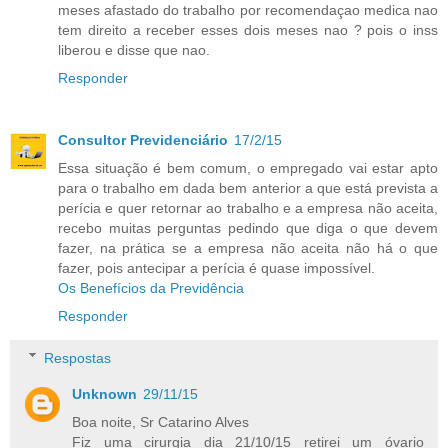
meses afastado do trabalho por recomendaçao medica nao
tem direito a receber esses dois meses nao ? pois o inss
liberou e disse que nao.
Responder
Consultor Previdenciário
17/2/15
Essa situação é bem comum, o empregado vai estar apto
para o trabalho em dada bem anterior a que está prevista a
perícia e quer retornar ao trabalho e a empresa não aceita,
recebo muitas perguntas pedindo que diga o que devem
fazer, na prática se a empresa não aceita não há o que
fazer, pois antecipar a perícia é quase impossível.
Os Benefícios da Previdência
Responder
Respostas
Unknown
29/11/15
Boa noite, Sr Catarino Alves
Fiz uma cirurgia dia 21/10/15 retirei um óvario