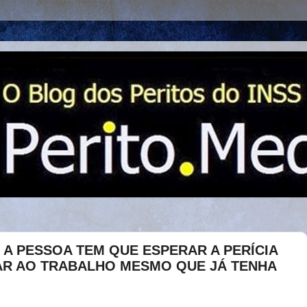
E A PESSOA TEM QUE ESPERAR A PERÍCIA
AR AO TRABALHO MESMO QUE JÁ TENHA