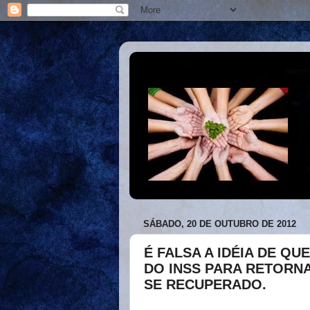
SÁBADO, 20 DE OUTUBRO DE 2012
É FALSA A IDÉIA DE QU
DO INSS PARA RETORN
SE RECUPERADO.