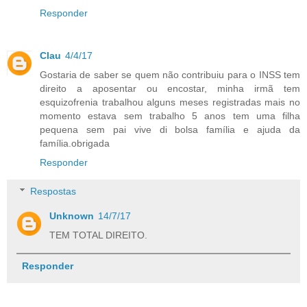
Responder
Clau
4/4/17
Gostaria de saber se quem não contribuiu para o INSS tem
direito a aposentar ou encostar, minha irmã tem
esquizofrenia trabalhou alguns meses registradas mais no
momento estava sem trabalho 5 anos tem uma filha
pequena sem pai vive di bolsa família e ajuda da
família.obrigada
Responder
Respostas
Unknown
14/7/17
TEM TOTAL DIREITO.
Responder