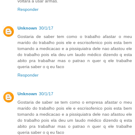
voltará a usar armas.
Responder
Unknown
30/1/17
Gostaria de saber tem como o trabalho afastar o meu
marido do trabalho pois ele e escrisofenico pois esta bem
tomando a medicacao e a pissiquiatra dele nao afastou ele
do trabalho pois ela deu um laudo médico dizendo q esta
abito pra trabalhar mas o patrao n quer q ele trabalhe
queria saber o q eu faco
Responder
Unknown
30/1/17
Gostaria de saber se tem como o empresa afastar o meu
marido do trabalho pois ele e escrisofenico pois esta bem
tomando a medicacao e a pissiquiatra dele nao afastou ele
do trabalho pois ela deu um laudo médico dizendo q esta
abito pra trabalhar mas o patrao n quer q ele trabalhe
queria saber o q eu faco