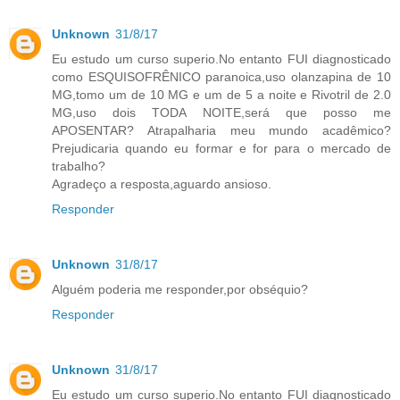
Unknown
31/8/17
Eu estudo um curso superio.No entanto FUI diagnosticado
como ESQUISOFRÊNICO paranoica,uso olanzapina de 10
MG,tomo um de 10 MG e um de 5 a noite e Rivotril de 2.0
MG,uso dois TODA NOITE,será que posso me
APOSENTAR? Atrapalharia meu mundo acadêmico?
Prejudicaria quando eu formar e for para o mercado de
trabalho?
Agradeço a resposta,aguardo ansioso.
Responder
Unknown
31/8/17
Alguém poderia me responder,por obséquio?
Responder
Unknown
31/8/17
Eu estudo um curso superio.No entanto FUI diagnosticado