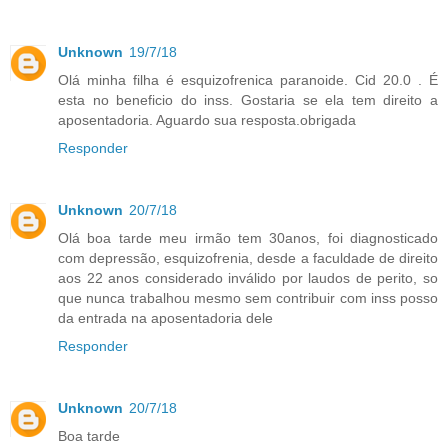
Unknown
19/7/18
Olá minha filha é esquizofrenica paranoide. Cid 20.0 . É
esta no beneficio do inss. Gostaria se ela tem direito a
aposentadoria. Aguardo sua resposta.obrigada
Responder
Unknown
20/7/18
Olá boa tarde meu irmão tem 30anos, foi diagnosticado
com depressão, esquizofrenia, desde a faculdade de direito
aos 22 anos considerado inválido por laudos de perito, so
que nunca trabalhou mesmo sem contribuir com inss posso
da entrada na aposentadoria dele
Responder
Unknown
20/7/18
Boa tarde