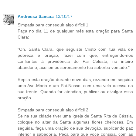
Andressa Samara
13/10/17
Simpatia para conseguir algo difícil 1
Faça no dia 11 de qualquer mês esta oração para Santa
Clara:
"Oh, Santa Clara, que seguiste Cristo com tua vida de
pobreza e oração, fazei com que, entregando-nos
confiantes à providência do Pai Celeste, no inteiro
abandono, aceitemos serenamente tua soberba vontade."
Repita esta oração durante nove dias, rezando em seguida
uma Ave-Maria e um Pai-Nosso, com uma vela acessa na
sua frente. Quando for atendida, publicar ou divulgar essa
oração.
Simpatia para conseguir algo difícil 2
Se na sua cidade tiver uma igreja de Santa Rita de Cássia,
coloque no altar da Santa algumas flores cheirosas. Em
seguida, faça uma oração de sua devoção, suplicando paz
interior e sabedoria. Peça para que você consiga, com as