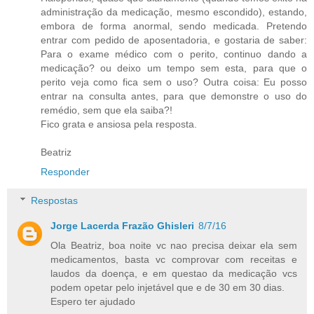
administração da medicação, mesmo escondido), estando,
embora de forma anormal, sendo medicada. Pretendo
entrar com pedido de aposentadoria, e gostaria de saber:
Para o exame médico com o perito, continuo dando a
medicação? ou deixo um tempo sem esta, para que o
perito veja como fica sem o uso? Outra coisa: Eu posso
entrar na consulta antes, para que demonstre o uso do
remédio, sem que ela saiba?!
Fico grata e ansiosa pela resposta.
Beatriz
Responder
Respostas
Jorge Lacerda Frazão Ghisleri
8/7/16
Ola Beatriz, boa noite vc nao precisa deixar ela sem
medicamentos, basta vc comprovar com receitas e
laudos da doença, e em questao da medicação vcs
podem opetar pelo injetável que e de 30 em 30 dias.
Espero ter ajudado