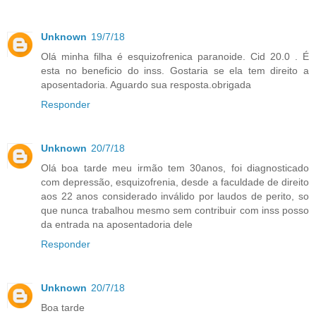
Unknown
19/7/18
Olá minha filha é esquizofrenica paranoide. Cid 20.0 . É
esta no beneficio do inss. Gostaria se ela tem direito a
aposentadoria. Aguardo sua resposta.obrigada
Responder
Unknown
20/7/18
Olá boa tarde meu irmão tem 30anos, foi diagnosticado
com depressão, esquizofrenia, desde a faculdade de direito
aos 22 anos considerado inválido por laudos de perito, so
que nunca trabalhou mesmo sem contribuir com inss posso
da entrada na aposentadoria dele
Responder
Unknown
20/7/18
Boa tarde