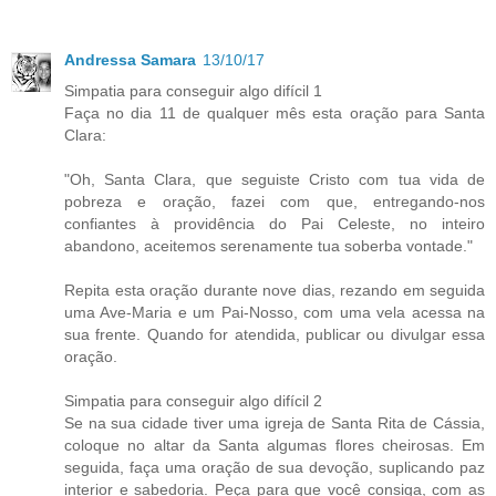
Andressa Samara
13/10/17
Simpatia para conseguir algo difícil 1
Faça no dia 11 de qualquer mês esta oração para Santa
Clara:
"Oh, Santa Clara, que seguiste Cristo com tua vida de
pobreza e oração, fazei com que, entregando-nos
confiantes à providência do Pai Celeste, no inteiro
abandono, aceitemos serenamente tua soberba vontade."
Repita esta oração durante nove dias, rezando em seguida
uma Ave-Maria e um Pai-Nosso, com uma vela acessa na
sua frente. Quando for atendida, publicar ou divulgar essa
oração.
Simpatia para conseguir algo difícil 2
Se na sua cidade tiver uma igreja de Santa Rita de Cássia,
coloque no altar da Santa algumas flores cheirosas. Em
seguida, faça uma oração de sua devoção, suplicando paz
interior e sabedoria. Peça para que você consiga, com as