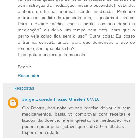
administração da medicação, mesmo escondido), estando,
embora de forma anormal, sendo medicada. Pretendo
entrar com pedido de aposentadoria, e gostaria de saber:
Para o exame médico com o perito, continuo dando a
medicação? ou deixo um tempo sem esta, para que o
perito veja como fica sem o uso? Outra coisa: Eu posso
entrar na consulta antes, para que demonstre o uso do
remédio, sem que ela saiba?!
Fico grata e ansiosa pela resposta.
Beatriz
Responder
Respostas
Jorge Lacerda Frazão Ghisleri
8/7/16
Ola Beatriz, boa noite vc nao precisa deixar ela sem
medicamentos, basta vc comprovar com receitas e
laudos da doença, e em questao da medicação vcs
podem opetar pelo injetável que e de 30 em 30 dias.
Espero ter ajudado