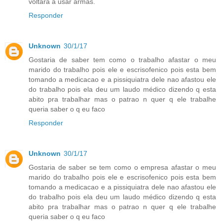
voltará a usar armas.
Responder
Unknown
30/1/17
Gostaria de saber tem como o trabalho afastar o meu
marido do trabalho pois ele e escrisofenico pois esta bem
tomando a medicacao e a pissiquiatra dele nao afastou ele
do trabalho pois ela deu um laudo médico dizendo q esta
abito pra trabalhar mas o patrao n quer q ele trabalhe
queria saber o q eu faco
Responder
Unknown
30/1/17
Gostaria de saber se tem como o empresa afastar o meu
marido do trabalho pois ele e escrisofenico pois esta bem
tomando a medicacao e a pissiquiatra dele nao afastou ele
do trabalho pois ela deu um laudo médico dizendo q esta
abito pra trabalhar mas o patrao n quer q ele trabalhe
queria saber o q eu faco