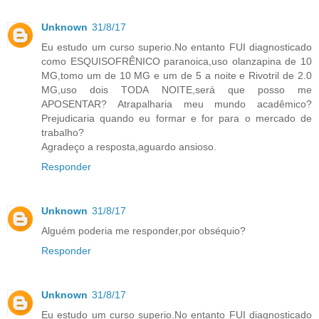
Unknown
31/8/17
Eu estudo um curso superio.No entanto FUI diagnosticado
como ESQUISOFRÊNICO paranoica,uso olanzapina de 10
MG,tomo um de 10 MG e um de 5 a noite e Rivotril de 2.0
MG,uso dois TODA NOITE,será que posso me
APOSENTAR? Atrapalharia meu mundo acadêmico?
Prejudicaria quando eu formar e for para o mercado de
trabalho?
Agradeço a resposta,aguardo ansioso.
Responder
Unknown
31/8/17
Alguém poderia me responder,por obséquio?
Responder
Unknown
31/8/17
Eu estudo um curso superio.No entanto FUI diagnosticado