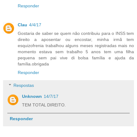
Responder
Clau
4/4/17
Gostaria de saber se quem não contribuiu para o INSS tem
direito a aposentar ou encostar, minha irmã tem
esquizofrenia trabalhou alguns meses registradas mais no
momento estava sem trabalho 5 anos tem uma filha
pequena sem pai vive di bolsa família e ajuda da
família.obrigada
Responder
Respostas
Unknown
14/7/17
TEM TOTAL DIREITO.
Responder