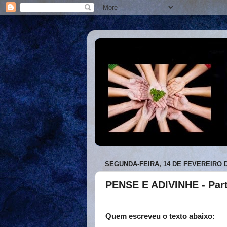
SEGUNDA-FEIRA, 14 DE FEVEREIRO D
PENSE E ADIVINHE - Part
Quem escreveu o texto abaixo: