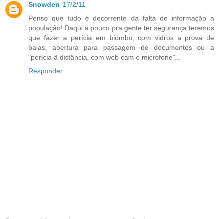
Snowden
17/2/11
Penso que tudo é decorrente da falta de informação a
população! Daqui a pouco pra gente ter segurança teremos
que fazer a perícia em biombo, com vidros a prova de
balas, abertura para passagem de documentos ou a
"perícia ä distäncia, com web cam e microfone"...
Responder