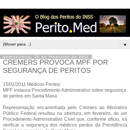
▼
quarta-feira, 16 de fevereiro de 2011
CREMERS PROVOCA MPF POR
SEGURANÇA DE PERITOS
15/02/2011 Médicos Peritos
MPF instaura Procedimento Administrativo sobre segurança
de peritos em Santa Maria
Representação encaminhada pelo Cremers ao Ministério
Público Federal resultou na abertura, em fevereiro, de um
Procedimento Administrativo Cível que, conforme ofício, irá
verificar a segurança dos médicos peritos da Previdência