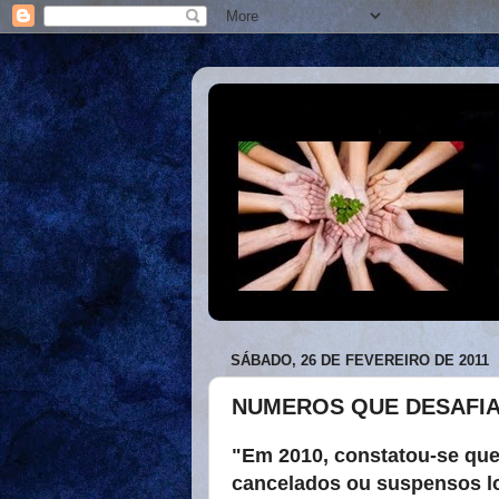
SÁBADO, 26 DE FEVEREIRO DE 2011
NUMEROS QUE DESAFI
"Em 2010, constatou-se qu
cancelados ou suspensos log