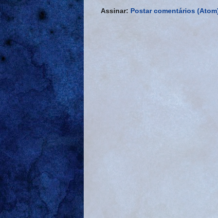
Assinar:
Postar comentários (Atom