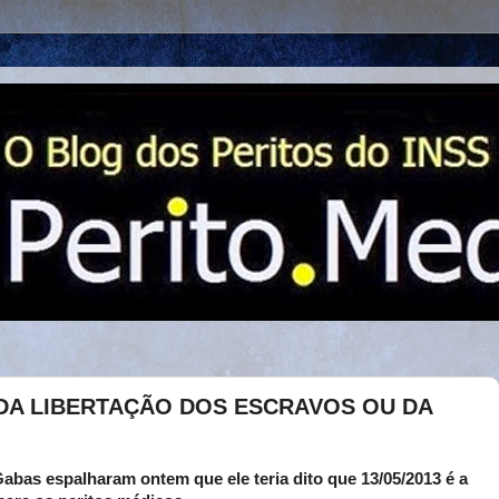
, DA LIBERTAÇÃO DOS ESCRAVOS OU DA
bas espalharam ontem que ele teria dito que 13/05/2013 é a