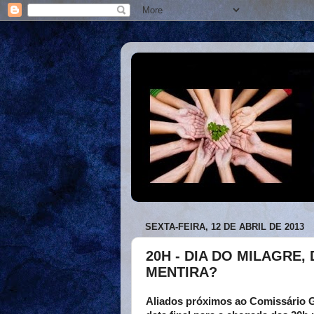
SEXTA-FEIRA, 12 DE ABRIL DE 2013
20H - DIA DO MILAGRE
MENTIRA?
Aliados próximos ao Comissário Ga