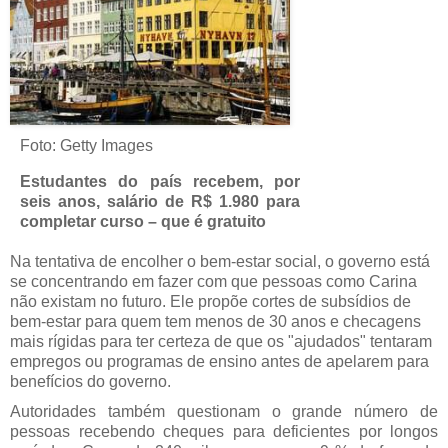
Foto: Getty Images
Estudantes do país recebem, por
seis anos, salário de R$ 1.980 para
completar curso – que é gratuito
Na tentativa de encolher o bem-estar social, o governo está
se concentrando em fazer com que pessoas como Carina
não existam no futuro. Ele propõe cortes de subsídios de
bem-estar para quem tem menos de 30 anos e checagens
mais rígidas para ter certeza de que os "ajudados" tentaram
empregos ou programas de ensino antes de apelarem para
benefícios do governo.
Autoridades também questionam o grande número de
pessoas recebendo cheques para deficientes por longos