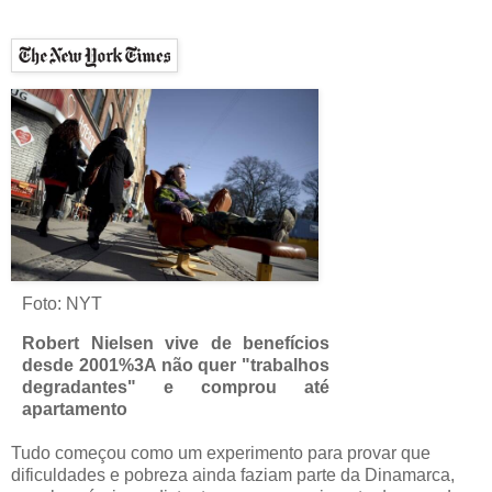
Foto: NYT
Robert Nielsen vive de benefícios
desde 2001%3A não quer "trabalhos
degradantes" e comprou até
apartamento
Tudo começou como um experimento para provar que
dificuldades e pobreza ainda faziam parte da Dinamarca,