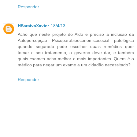
Responder
HSaraivaXavier
18/4/13
Acho que neste projeto do Aldo é preciso a inclusão da
Autopercepçao Psicoparabioeconomicosocial patológica
quando segurado pode escolher quais remédios quer
tomar e seu tratamento, o governo deve dar, e também
quais exames acha melhor e mais importantes. Quem é o
médico para negar um exame a um cidadão necessitado?
Responder