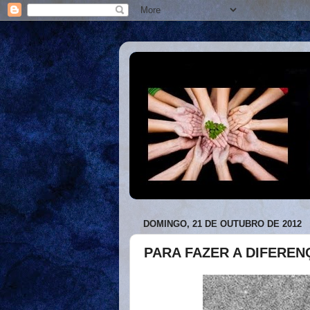
DOMINGO, 21 DE OUTUBRO DE 2012
PARA FAZER A DIFEREN