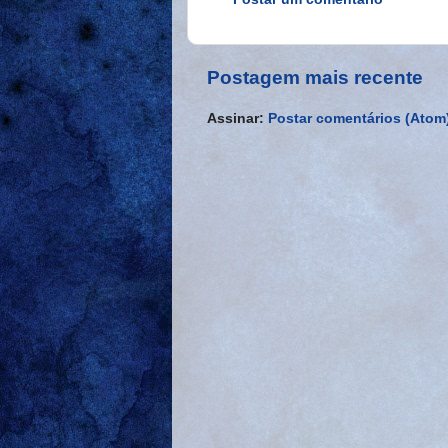
Postagem mais recente
Assinar:
Postar comentários (Atom