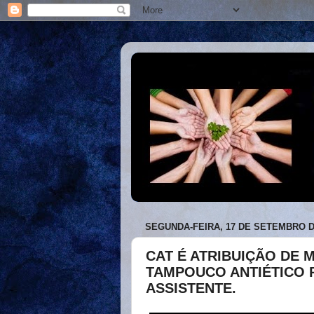
SEGUNDA-FEIRA, 17 DE SETEMBRO D
CAT É ATRIBUIÇÃO DE 
TAMPOUCO ANTIÉTICO 
ASSISTENTE.