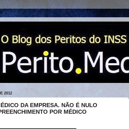
E 2012
MÉDICO DA EMPRESA. NÃO É NULO
PREENCHIMENTO POR MÉDICO