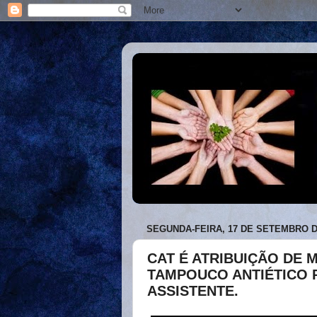
SEGUNDA-FEIRA, 17 DE SETEMBRO D
CAT É ATRIBUIÇÃO DE 
TAMPOUCO ANTIÉTICO 
ASSISTENTE.