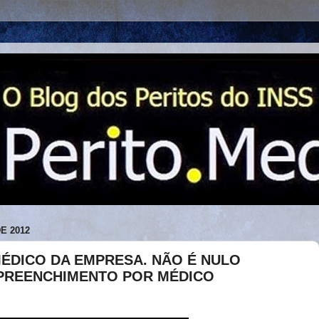
E 2012
MÉDICO DA EMPRESA. NÃO É NULO
PREENCHIMENTO POR MÉDICO