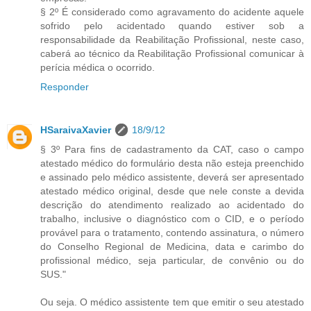
§ 2º É considerado como agravamento do acidente aquele
sofrido pelo acidentado quando estiver sob a
responsabilidade da Reabilitação Profissional, neste caso,
caberá ao técnico da Reabilitação Profissional comunicar à
perícia médica o ocorrido.
Responder
HSaraivaXavier
18/9/12
§ 3º Para fins de cadastramento da CAT, caso o campo
atestado médico do formulário desta não esteja preenchido
e assinado pelo médico assistente, deverá ser apresentado
atestado médico original, desde que nele conste a devida
descrição do atendimento realizado ao acidentado do
trabalho, inclusive o diagnóstico com o CID, e o período
provável para o tratamento, contendo assinatura, o número
do Conselho Regional de Medicina, data e carimbo do
profissional médico, seja particular, de convênio ou do
SUS."
Ou seja. O médico assistente tem que emitir o seu atestado