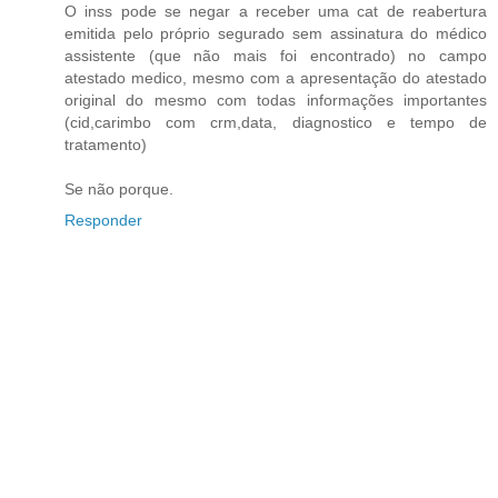
O inss pode se negar a receber uma cat de reabertura
emitida pelo próprio segurado sem assinatura do médico
assistente (que não mais foi encontrado) no campo
atestado medico, mesmo com a apresentação do atestado
original do mesmo com todas informações importantes
(cid,carimbo com crm,data, diagnostico e tempo de
tratamento)
Se não porque.
Responder