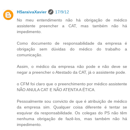
HSaraivaXavier
17/9/12
No meu entendimento não há obrigação de médico
assistente preencher a CAT, mas também não há
impedimento.
Como documento de responsabilidade da empresa é
obrigação sem dúvidas do médico do trabalho a
comunicação.
Assim, o médico da empresa não pode e não deve se
negar a preencher o Atestado da CAT, já o assistente pode.
o CFM foi claro que o preenchimento por médico assistente
NÃO ANULA CAT E NÃO ATENTA A ÉTICA.
Pessoalmente sou convicto de que é atribuição de médico
da empresa sim. Qualquer coisa diferente é tentar se
esquivar da responsabilidade. Os colegas do PS não têm
nenhuma obrigação de fazê-los, mas também não há
impedimento.