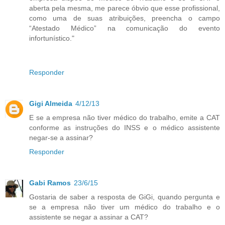
aberta pela mesma, me parece óbvio que esse profissional,
como uma de suas atribuições, preencha o campo
“Atestado Médico” na comunicação do evento
infortunístico."
Responder
Gigi Almeida
4/12/13
E se a empresa não tiver médico do trabalho, emite a CAT
conforme as instruções do INSS e o médico assistente
negar-se a assinar?
Responder
Gabi Ramos
23/6/15
Gostaria de saber a resposta de GiGi, quando pergunta e
se a empresa não tiver um médico do trabalho e o
assistente se negar a assinar a CAT?