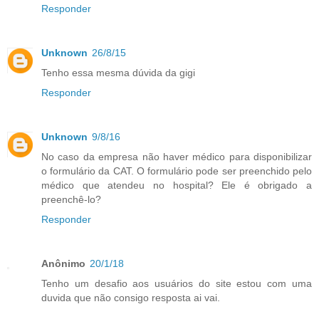
Responder
Unknown
26/8/15
Tenho essa mesma dúvida da gigi
Responder
Unknown
9/8/16
No caso da empresa não haver médico para disponibilizar
o formulário da CAT. O formulário pode ser preenchido pelo
médico que atendeu no hospital? Ele é obrigado a
preenchê-lo?
Responder
Anônimo
20/1/18
Tenho um desafio aos usuários do site estou com uma
duvida que não consigo resposta ai vai.