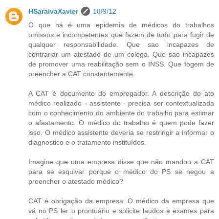
HSaraivaXavier
18/9/12
O que há é uma epidemia de médicos do trabalhos
omissos e incompetentes que fazem de tudo para fugir de
qualquer responsabilidade. Que sao incapazes de
contrariar um atestado de um colega. Que sao incapazes
de promover uma reabilitação sem o INSS. Que fogem de
preencher a CAT constantemente.
A CAT é documento do empregador. A descrição do ato
médico realizado - assistente - precisa ser contextualizada
com o conhecimento do ambiente do trabalho para estimar
o afastamento. O médico do trabalho é quem pode fazer
isso. O médico assistente deveria se restringir a informar o
diagnostico e o tratamento instituídos.
Imagine que uma empresa disse que não mandou a CAT
para se esquivar porque o médico do PS se negou a
preencher o atestado médico?
CAT é obrigação da empresa. O médico da empresa que
vá no PS ler o prontuário e solicite laudos e exames para