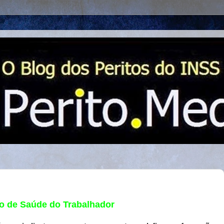
vo de Saúde do Trabalhador