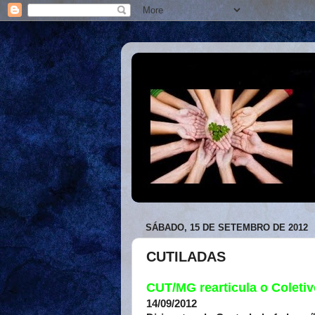
SÁBADO, 15 DE SETEMBRO DE 2012
CUTILADAS
CUT/MG rearticula o Coleti
14/09/2012