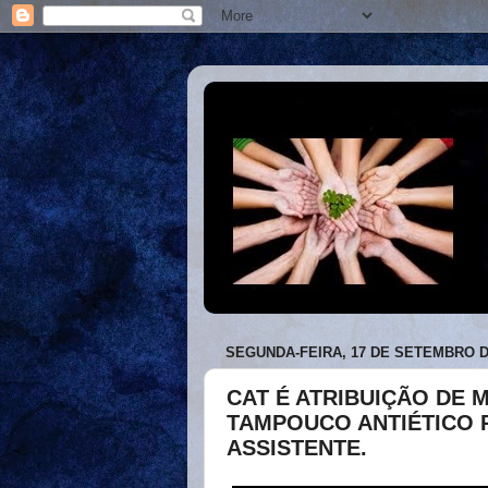
SEGUNDA-FEIRA, 17 DE SETEMBRO D
CAT É ATRIBUIÇÃO DE 
TAMPOUCO ANTIÉTICO 
ASSISTENTE.