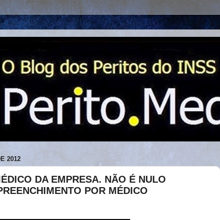
E 2012
MÉDICO DA EMPRESA. NÃO É NULO
PREENCHIMENTO POR MÉDICO