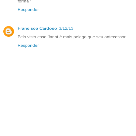
forma?
Responder
Francisco Cardoso
3/12/13
Pelo visto esse Janot é mais pelego que seu antecessor.
Responder