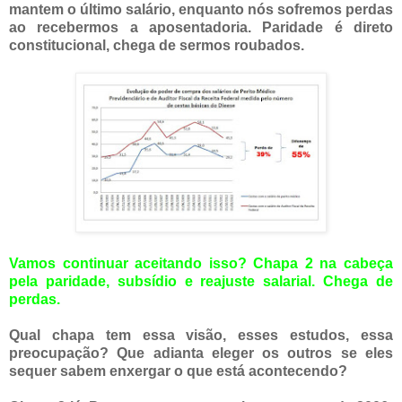
mantem o último salário, enquanto nós sofremos perdas
ao recebermos a aposentadoria. Paridade é direto
constitucional, chega de sermos roubados.
Vamos continuar aceitando isso? Chapa 2 na cabeça
pela paridade, subsídio e reajuste salarial. Chega de
perdas.
Qual chapa tem essa visão, esses estudos, essa
preocupação? Que adianta eleger os outros se eles
sequer sabem enxergar o que está acontecendo?