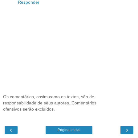
Responder
Os comentários, assim como os textos, são de
responsabilidade de seus autores. Comentários
ofensivos serão excluídos.
‹
›
Página inicial