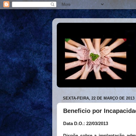
SEXTA-FEIRA, 22 DE MARÇO DE 2013
Beneficio por Incapacid
Data D.O.: 22/03/2013
Dispõe sobre a implantação admi