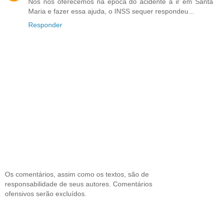
Nós nos oferecemos na época do acidente a ir em Santa
Maria e fazer essa ajuda, o INSS sequer respondeu...
Responder
Os comentários, assim como os textos, são de
responsabilidade de seus autores. Comentários
ofensivos serão excluídos.