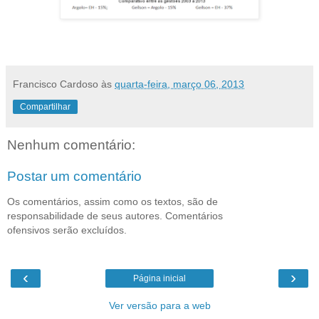
Francisco Cardoso
às
quarta-feira, março 06, 2013
Compartilhar
Nenhum comentário:
Postar um comentário
Os comentários, assim como os textos, são de
responsabilidade de seus autores. Comentários
ofensivos serão excluídos.
‹
›
Página inicial
Ver versão para a web