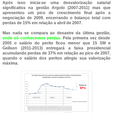
Após isso inicia-se uma desvalorização salarial
significativa na gestão Argolo (2007-2011) mas que
apresentou um pico de crescimento final após a
negociação de 2009, encerrando o balanço total com
perdas de 15% em relação a abril de 2007.
Mas nada se compara ao desastre da última gestão,
onde só conhecemos perdas.
Pela primeira vez desde
2005 o salário do perito ficou menor que 15 SM e
Geílson (2011-2013) entregará a faixa presidencial
acumulando perdas de 37% em relação ao pico de 2007,
quando o salário dos peritos atingiu sua valorização
máxima.