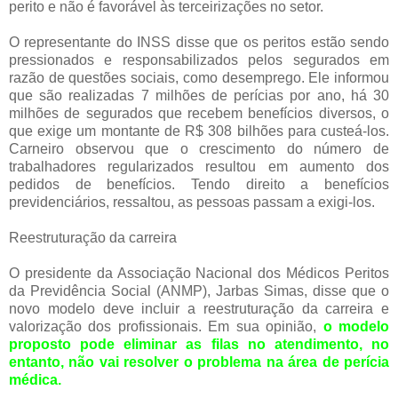
perito e não é favorável às terceirizações no setor.
O representante do INSS disse que os peritos estão sendo
pressionados e responsabilizados pelos segurados em
razão de questões sociais, como desemprego. Ele informou
que são realizadas 7 milhões de perícias por ano, há 30
milhões de segurados que recebem benefícios diversos, o
que exige um montante de R$ 308 bilhões para custeá-los.
Carneiro observou que o crescimento do número de
trabalhadores regularizados resultou em aumento dos
pedidos de benefícios. Tendo direito a benefícios
previdenciários, ressaltou, as pessoas passam a exigi-los.
Reestruturação da carreira
O presidente da Associação Nacional dos Médicos Peritos
da Previdência Social (ANMP), Jarbas Simas, disse que o
novo modelo deve incluir a reestruturação da carreira e
valorização dos profissionais. Em sua opinião,
o modelo
proposto pode eliminar as filas no atendimento, no
entanto, não vai resolver o problema na área de perícia
médica.