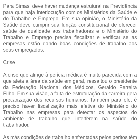
Para Simas, deve haver mudança estrutural na Previdência
para que haja interlocução com os Ministérios da Saúde e
do Trabalho e Emprego. Em sua opinião, o Ministério da
Saúde deve cumprir sua função constitucional de oferecer
saúde de qualidade aos trabalhadores e o Ministério do
Trabalho e Emprego precisa fiscalizar e verificar se as
empresas estão dando boas condições de trabalho aos
seus empregados.
Crise
A crise que atinge à perícia médica é muito parecida com a
que afeta a área da saúde em geral, ressaltou o presidente
da Federação Nacional dos Médicos, Geraldo Ferreira
Filho. Em sua visão, a falta de estruturação da carreira gera
precarização dos recursos humanos. Também para ele, é
preciso haver fiscalização mais efetiva do Ministério do
Trabalho nas empresas para detectar os aspectos do
ambiente de trabalho que interferem na saúde do
trabalhador.
As más condições de trabalho enfrentadas pelos peritos têm