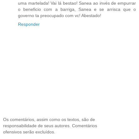
uma martelada! Vai lá bestao! Sanea ao invés de empurrar
o beneficio com a barriga, Sanea e se arrisca que o
governo ta preocupado com vc! Abestado!
Responder
Os comentários, assim como os textos, são de
responsabilidade de seus autores. Comentários
ofensivos serão excluídos.