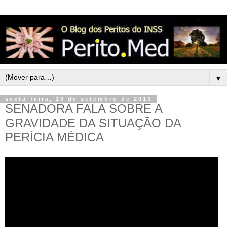
▼
sexta-feira, 20 de setembro de 2013
SENADORA FALA SOBRE A
GRAVIDADE DA SITUAÇÃO DA
PERÍCIA MÉDICA