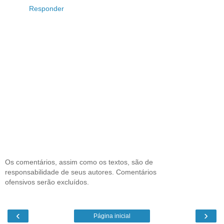
Responder
Os comentários, assim como os textos, são de
responsabilidade de seus autores. Comentários
ofensivos serão excluídos.
‹
›
Página inicial