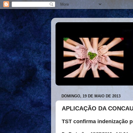
DOMINGO, 19 DE MAIO DE 2013
APLICAÇÃO DA CONCA
TST confirma indenização p