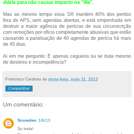
diária para não causar impacto na "fila".
Mas ao mesmo tempo essa SR mantém 40% dos peritos
fora de APS, sem agendas abertas, e está empenhada em
destruir a maior agência de perícias de sua circunscrição
com remoções por ofício completamente abusivas que estão
causando a paralisação de 40 agendas de perícia há mais
de 45 dias.
Ai em me pergunto: É apenas cegueira ou se trata mesmo
de desleixo e incompetência?
Francisco Cardoso
às
sexta-feira, maio 31, 2013
Compartilhar
Um comentário:
Snowden
1/6/13
So treta!