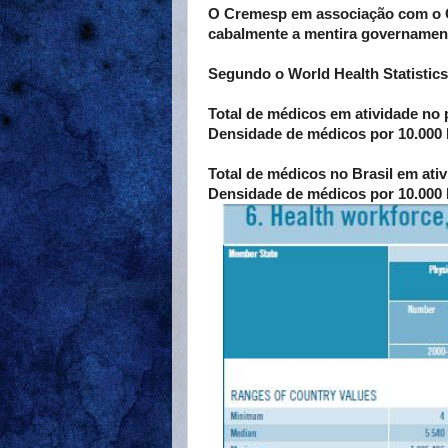
O Cremesp em associação com o CF
cabalmente a mentira governamen
Segundo o World Health Statistics
Total de médicos em atividade no p
Densidade de médicos por 10.000 h
Total de médicos no Brasil em ati
Densidade de médicos por 10.000 h