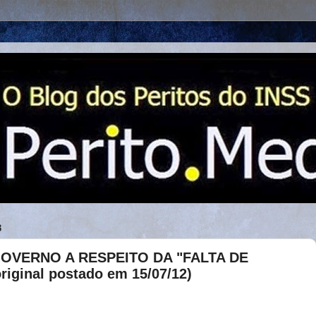
3
OVERNO A RESPEITO DA "FALTA DE
iginal postado em 15/07/12)