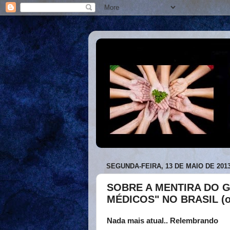
SEGUNDA-FEIRA, 13 DE MAIO DE 201
SOBRE A MENTIRA DO G
MÉDICOS" NO BRASIL (or
Nada mais atual.. Relembrando