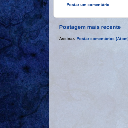
Postar um comentário
Postagem mais recente
Assinar:
Postar comentários (Atom