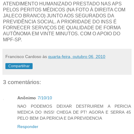
ATENDIMENTO HUMANIZADO PRESTADO NAS APS
PELOS PERITOS MÉDICOS (NA FOTO À DIREITA COM
JALECO BRANCO) JUNTO AOS SEGURADOS DA
PREVIDÊNCIA SOCIAL. A PRIORIDADE DO INSS É
FORNECER SERVIÇOS DE QUALIDADE DE FORMA
AUTÔNOMA EM VINTE MINUTOS. COM O APOIO DO
MPF-SP.
Francisco Cardoso
às
quarta-feira, outubro 06, 2010
Compartilhar
3 comentários:
Anônimo
7/10/10
NAO PODEMOS DEIXAR DESTRUIREM A PERICIA
MEDICA DO INSS! CHEGA DE PT! AGORA E SERRA 45
PELO BEM DA PERICIA E DA PREVIDENCIA
Responder