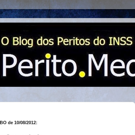
BO de 10/08/2012: