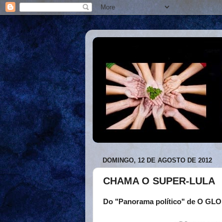
DOMINGO, 12 DE AGOSTO DE 2012
CHAMA O SUPER-LULA
Do "Panorama político" de O GLO